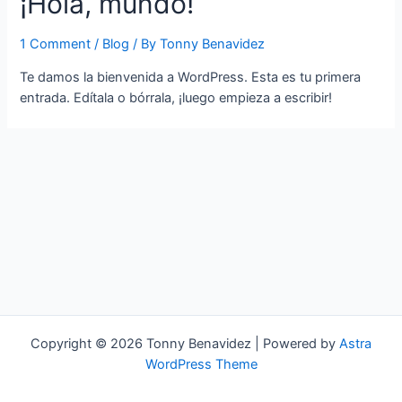
¡Hola, mundo!
1 Comment
/
Blog
/ By
Tonny Benavidez
Te damos la bienvenida a WordPress. Esta es tu primera
entrada. Edítala o bórrala, ¡luego empieza a escribir!
Copyright © 2026 Tonny Benavidez | Powered by
Astra
WordPress Theme